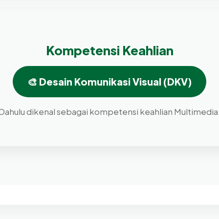
Kompetensi Keahlian
🎨 Desain Komunikasi Visual (DKV)
Dahulu dikenal sebagai kompetensi keahlian Multimedia