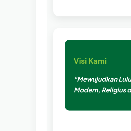
Visi Kami
"Mewujudkan Lulu
Modern, Religius 