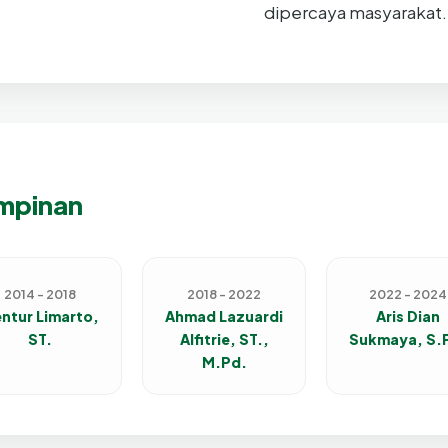
dipercaya masyarakat.
impinan
2014 - 2018
2018 - 2022
2022 - 2024
ntur Limarto,
Ahmad Lazuardi
Aris Dian
ST.
Alfitrie, ST.,
Sukmaya, S.
M.Pd.