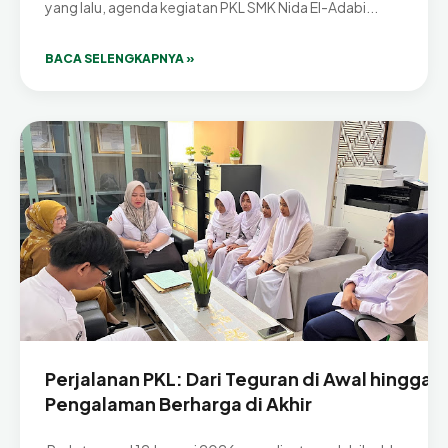
yang lalu, agenda kegiatan PKL SMK Nida El-Adabi...
BACA SELENGKAPNYA »
Perjalanan PKL: Dari Teguran di Awal hingga
Pengalaman Berharga di Akhir