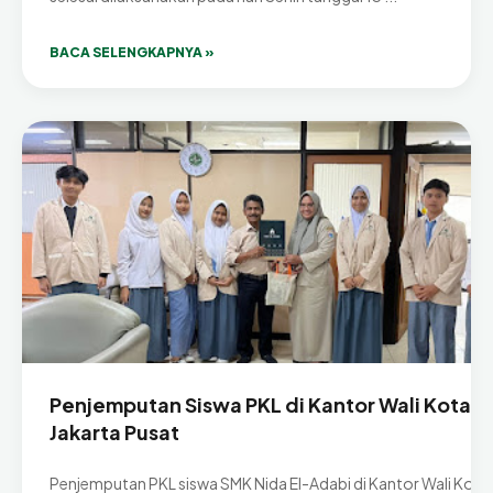
BACA SELENGKAPNYA »
Penjemputan Siswa PKL di Kantor Wali Kota
Jakarta Pusat
Penjemputan PKL siswa SMK Nida El-Adabi di Kantor Wali Kota