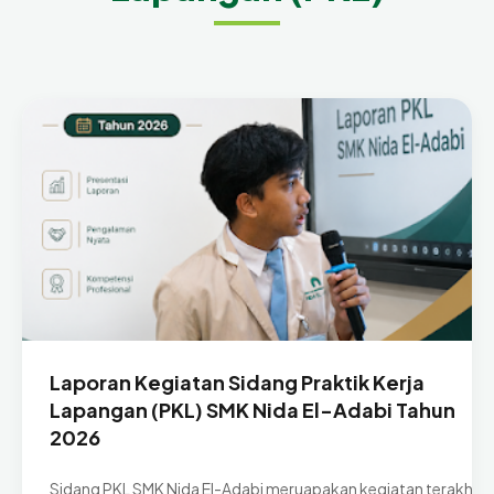
Laporan Kegiatan Sidang Praktik Kerja
Lapangan (PKL) SMK Nida El-Adabi Tahun
2026
Sidang PKL SMK Nida El-Adabi meruapakan kegiatan terakhir