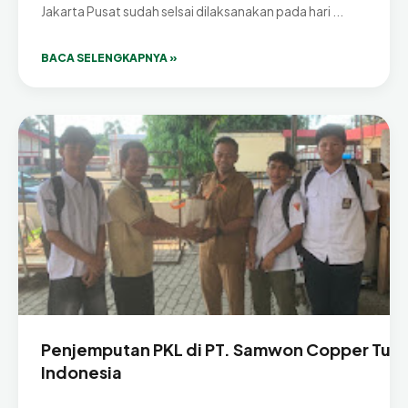
Jakarta Pusat sudah selsai dilaksanakan pada hari ...
BACA SELENGKAPNYA »
Penjemputan PKL di PT. Samwon Copper Tub
Indonesia