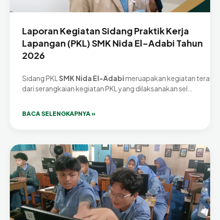
Laporan Kegiatan Sidang Praktik Kerja
Lapangan (PKL) SMK Nida El-Adabi Tahun
2026
Sidang PKL
SMK Nida El-Adabi
meruapakan kegiatan terakhi
dari serangkaian kegiatan PKL yang dilaksanakan sel…
BACA SELENGKAPNYA »